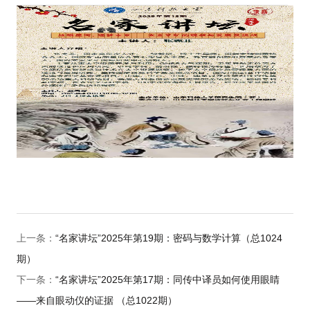
上一条：
“名家讲坛”2025年第19期：密码与数学计算（总1024
期）
下一条：
“名家讲坛”2025年第17期：同传中译员如何使用眼睛
——来自眼动仪的证据 （总1022期）