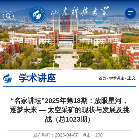
学术讲座
正文
首页
-
学术讲座
-
“名家讲坛”2025年第18期：放眼星河，
逐梦未来 — 太空采矿的现状与发展及挑
战（总1023期）
发布时间：2025-04-07
点击：
206