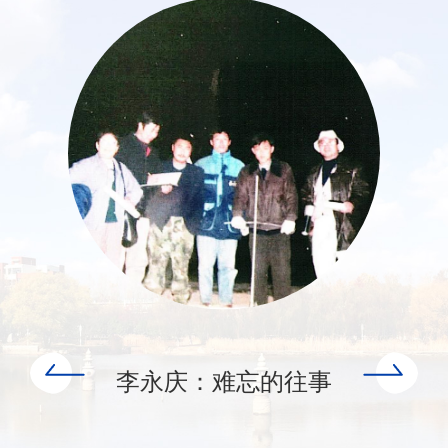
李永庆：难忘的往事