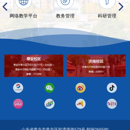
网络教学平台
教务管理
科研管理
山东省青岛市黄岛区前湾港路579号 邮编266590