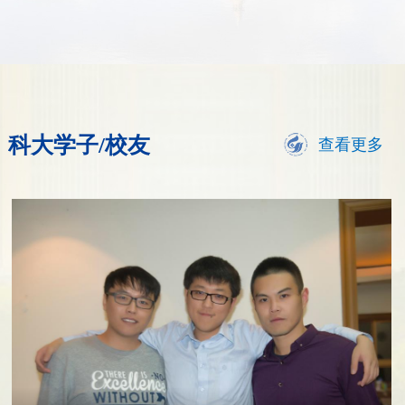
科大学子/校友
查看更多