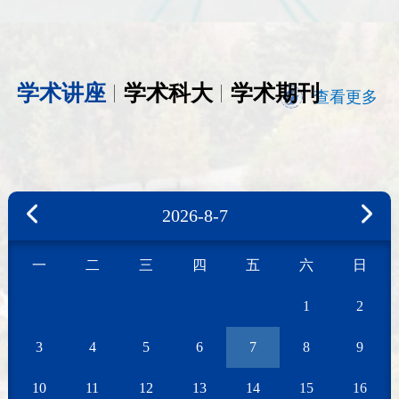
学术讲座
学术科大
学术期刊
查看更多
2026-8-7
一
二
三
四
五
六
日
1
2
3
4
5
6
7
8
9
10
11
12
13
14
15
16