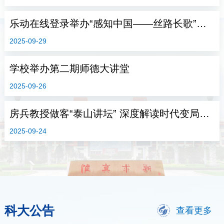
乐动在线登录举办“感知中国——丝路长歌”文化体验活动
2025-09-29
学校举办第二期师德大讲堂
2025-09-26
房兵教授做客“泰山讲坛” 深度解读时代变局与国家发展
2025-09-24
科大公告
查看更多