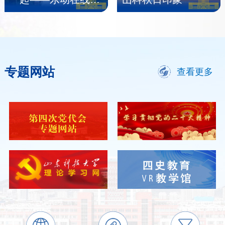
录献礼中华人民共和
国成立75周年
专题网站
查看更多