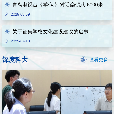
青岛电视台《学•问》对话栾锡武 6000米深海盲盒开箱
2025-08-09
关于征集学校文化建设建议的启事
2025-07-10
深度科大
查看更多