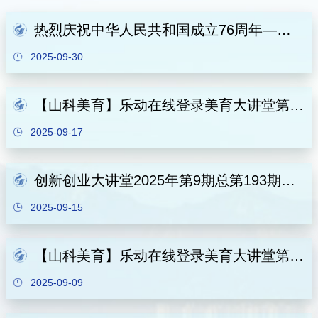
热烈庆祝中华人民共和国成立76周年——“与时代同行”西海岸新区摄影艺术作品巡展(乐动在线登录站)
2025-09-30
【山科美育】乐动在线登录美育大讲堂第三十九讲《当安全文化遇见美育 一场穿越千年的文明对话》
2025-09-17
创新创业大讲堂2025年第9期总第193期：五菱精益化之低成本LCI/LCIA/LCIQ理念及应用
2025-09-15
【山科美育】乐动在线登录美育大讲堂第三十八讲《让美好发生：一则公益广告如何改变我们的看法？》
2025-09-09