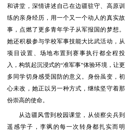
和讲堂，深情讲述自己在边疆驻守、高原训
练的亲身经历，用一个又一个动人的真实故
事，点燃了更多青年学子从军报国的梦想。
她还积极参与学校军事技能大比武活动，从
项目设置、场地布置到赛事执行都全程投
入，构筑起沉浸式的“准军事”体验环境，让更
多同学切身感受国防的意义。身份虽变，初
心未改，她正以另一种方式，继续坚守着那
份崇高的使命。
从边疆风雪到校园课堂，从侦察尖兵到
遥感学子，李飒的每一次转身都扎实而明