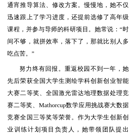
通宵推导算法、修改方案。慢慢地，她不仅
迅速跟上了学习进度，还提前选修了高年级
课程，并参与导师的科研项目。她常说：“时
间不够，就拼效率，落下了，那就比别人多
吃点苦。”
努力终有回报。重返校园不到一年，她
先后荣获全国大学生测绘学科创新创业智能
大赛二等奖、全国激光雷达地理数据处理竞
赛二等奖、Mathorcup数学应用挑战赛大数据
竞赛全国三等奖等荣誉。作为大学生创新创
业训练计划项目负责人，她带领团队提出