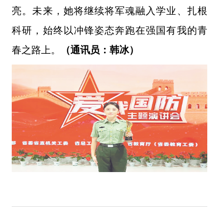
亮。未来，她将继续将军魂融入学业、扎根
科研，始终以冲锋姿态奔跑在强国有我的青
春之路上。
（通讯员：韩冰）