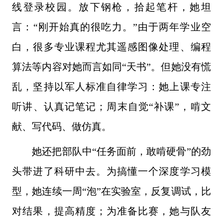
线登录校园。放下钢枪，拾起笔杆，她坦
言：“刚开始真的很吃力。”由于两年学业空
白，很多专业课程尤其遥感图像处理、编程
算法等内容对她而言如同“天书”。但她没有慌
乱，坚持以军人标准自律学习：她上课专注
听讲、认真记笔记；周末自觉“补课”，啃文
献、写代码、做仿真。
她还把部队中“任务面前，敢啃硬骨”的劲
头带进了科研中去。为搞懂一个深度学习模
型，她连续一周“泡”在实验室，反复调试，比
对结果，提高精度；为准备比赛，她与队友