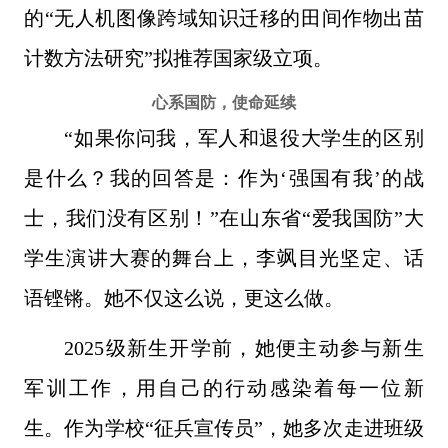
的“无人机图像跨域知识迁移的田间作物出苗
计数方法研究”拟推荐国家级立项。
心系国防，使命延续
“如果你问我，军人和退役大学生的区别
是什么？我的回答是：作为‘强国有我’的战
士，我们没有区别！”在山东省“爱我国防”大
学生演讲大赛的舞台上，李飒目光坚定、话
语铿锵。她不仅这么说，更这么做。
2025级新生开学前，她便主动参与新生
军训工作，用自己的行动感染着每一位新
生。作为学校“征兵宣传员”，她多次走进班级