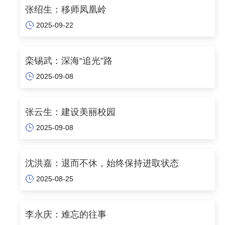
张绍生：移师凤凰岭
2025-09-22
栾锡武：深海“追光”路
2025-09-08
张云生：建设美丽校园
2025-09-08
沈洪嘉：退而不休，始终保持进取状态
2025-08-25
李永庆：难忘的往事