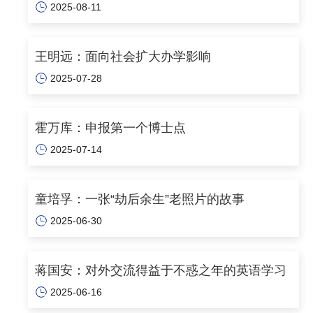
2025-08-11
王明远：面向社会扩大办学影响
2025-07-28
霍万库：申报第一个博士点
2025-07-14
童培孚：一张“劫后余生”老照片的故事
2025-06-30
蒋国安：对外交流得益于不惑之年的英语学习
2025-06-16